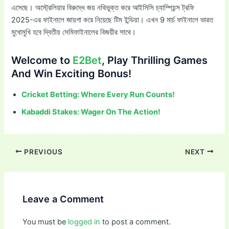
এসেছে। অস্ট্রেলিয়ার বিরুদ্ধে জয় নথিভুক্ত করে আইসিসি চ্যাম্পিয়ন্স ট্রফি
2025-এর ফাইনালে জায়গা করে নিয়েছে টিম ইন্ডিয়া। এখন 9 মার্চ ফাইনালে ভারত
মুখোমুখি হবে দ্বিতীয় সেমিফাইনালের বিজয়ীর সাথে।
Welcome to
E2Bet
, Play Thrilling Games
And Win Exciting Bonus!
Cricket Betting: Where Every Run Counts!
Kabaddi Stakes: Wager On The Action!
PREVIOUS
NEXT
Leave a Comment
You must be
logged in
to post a comment.