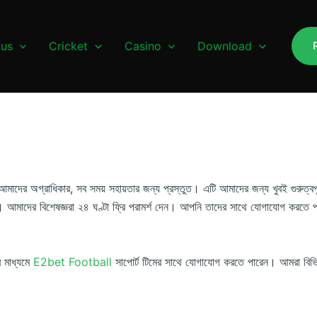
us
Cricket
Casino
Download
আমাদের অগ্রাধিকার, সব সময় সহায়তার জন্য প্রস্তুত। এটি আমাদের জন্য খুবই গুরুত্বপূর
। আমাদের বিশেষজ্ঞরা ২৪ ঘণ্টা ফ্রি পরামর্শ দেন। আপনি তাদের সাথে যোগাযোগ করতে 
 মাধ্যমে
E2bet Football
সাপোর্ট টিমের সাথে যোগাযোগ করতে পারেন। আমরা বিভিন্