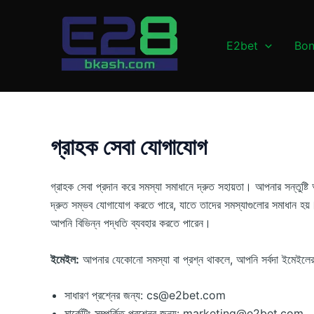
Skip
to
content
E2bet
Bon
গ্রাহক সেবা যোগাযোগ
গ্রাহক সেবা প্রদান করে সমস্যা সমাধানে দ্রুত সহায়তা। আপনার সন্তুষ্টি 
দ্রুত সম্ভব যোগাযোগ করতে পারে, যাতে তাদের সমস্যাগুলোর সমাধান হয়
আপনি বিভিন্ন পদ্ধতি ব্যবহার করতে পারেন।
ইমেইল:
আপনার যেকোনো সমস্যা বা প্রশ্ন থাকলে, আপনি সর্বদা ইমেইলের
সাধারণ প্রশ্নের জন্য:
cs@e2bet.com
মার্কেটিং সম্পর্কিত প্রশ্নের জন্য:
marketing@e2bet.com