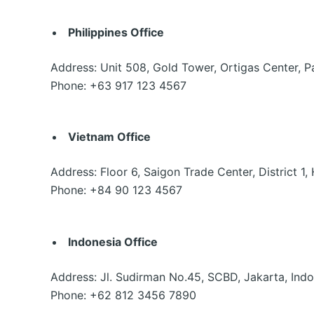
Philippines Office
Address: Unit 508, Gold Tower, Ortigas Center, Pa
Phone: +63 917 123 4567
Vietnam Office
Address: Floor 6, Saigon Trade Center, District 1,
Phone: +84 90 123 4567
Indonesia Office
Address: Jl. Sudirman No.45, SCBD, Jakarta, Indo
Phone: +62 812 3456 7890