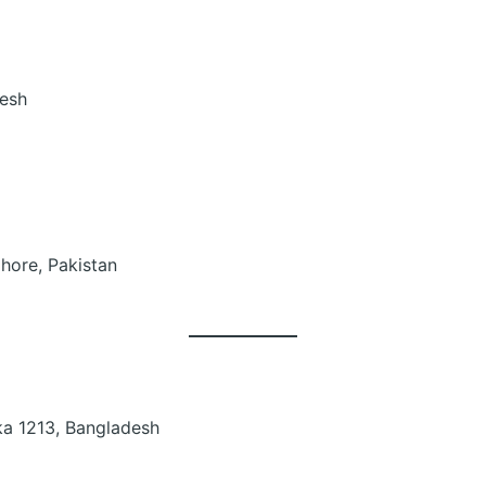
desh
hore, Pakistan
ka 1213, Bangladesh