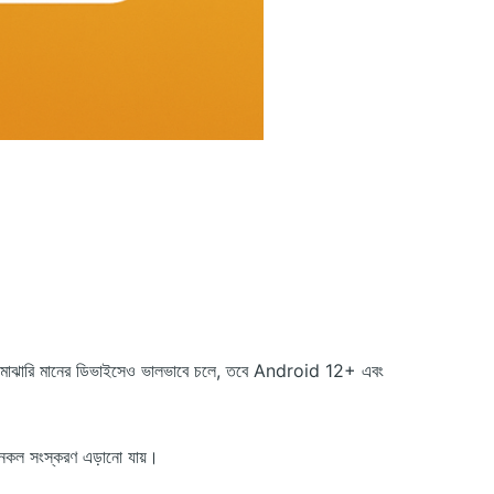
েট এবং মাঝারি মানের ডিভাইসেও ভালভাবে চলে, তবে Android 12+ এবং
নকল সংস্করণ এড়ানো যায়।