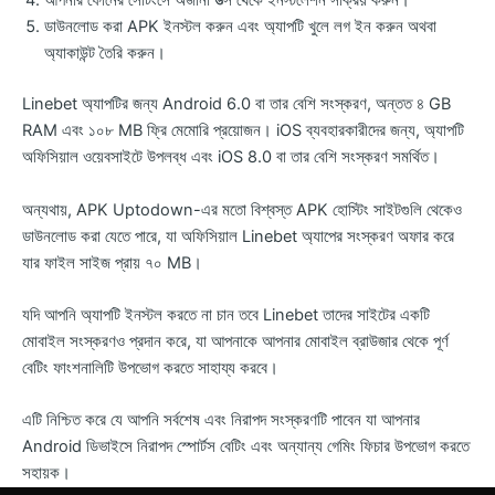
আপনার ফোনের সেটিংসে অজানা উত্স থেকে ইনস্টলেশন সক্রিয় করুন।
ডাউনলোড করা APK ইনস্টল করুন এবং অ্যাপটি খুলে লগ ইন করুন অথবা
অ্যাকাউন্ট তৈরি করুন।
Linebet অ্যাপটির জন্য Android 6.0 বা তার বেশি সংস্করণ, অন্তত ৪ GB
RAM এবং ১০৮ MB ফ্রি মেমোরি প্রয়োজন। iOS ব্যবহারকারীদের জন্য, অ্যাপটি
অফিসিয়াল ওয়েবসাইটে উপলব্ধ এবং iOS 8.0 বা তার বেশি সংস্করণ সমর্থিত।
অন্যথায়, APK Uptodown-এর মতো বিশ্বস্ত APK হোস্টিং সাইটগুলি থেকেও
ডাউনলোড করা যেতে পারে, যা অফিসিয়াল Linebet অ্যাপের সংস্করণ অফার করে
যার ফাইল সাইজ প্রায় ৭০ MB।
যদি আপনি অ্যাপটি ইনস্টল করতে না চান তবে Linebet তাদের সাইটের একটি
মোবাইল সংস্করণও প্রদান করে, যা আপনাকে আপনার মোবাইল ব্রাউজার থেকে পূর্ণ
বেটিং ফাংশনালিটি উপভোগ করতে সাহায্য করবে।
এটি নিশ্চিত করে যে আপনি সর্বশেষ এবং নিরাপদ সংস্করণটি পাবেন যা আপনার
Android ডিভাইসে নিরাপদ স্পোর্টস বেটিং এবং অন্যান্য গেমিং ফিচার উপভোগ করতে
সহায়ক।