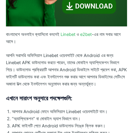
বাংলাদেশে অনলাইন ক্যাসিনো বললেই
Linebet
ও
e2bet
-এর নাম সবার আগে
আসে।
আপনি সরাসরি অফিসিয়াল Linebet ওয়েবসাইট থেকে Android এর জন্য
Linebet APK ডাউনলোড করতে পারেন, তাদের মোবাইল অ্যাপ্লিকেশন বিভাগে
গিয়ে। ডাউনলোড প্রক্রিয়াটি আপনার Android ডিভাইসে সাইটে প্রবেশ করা, APK
ফাইলটি ডাউনলোড করা এবং ইনস্টলেশন শুরু করার আগে আপনার ডিভাইসের সেটিংসে
অজানা উত্স থেকে ইনস্টলেশন অনুমোদন করার জন্য অন্তর্ভুক্ত।
এখানে সারাংশ অনুসারে পদক্ষেপগুলি:
আপনার Android ফোনে অফিসিয়াল Linebet ওয়েবসাইটে যান।
“অ্যাপ্লিকেশন” বা মোবাইল অ্যাপ বিভাগে যান।
APK ফাইলটি পেতে Android ডাউনলোড লিঙ্কে ক্লিক করুন।