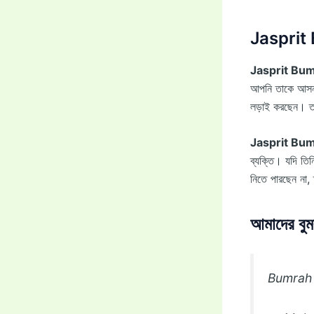
Jasprit 
Jasprit Bu
আপনি তাকে আসন্ন
লড়াই করছেন। তার
Jasprit Bu
ব্যক্তি। যদি তি
নিতে পারছেন না
আমাদের বুম
Bumrah 