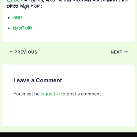
খেলতে আনন্দ পাবেন:
বোনাস
ক্রিকেট বেটিং
PREVIOUS
NEXT
Leave a Comment
You must be
logged in
to post a comment.