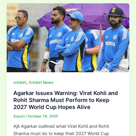
,
cricket
Cricket News
Agarkar Issues Warning: Virat Kohli and
Rohit Sharma Must Perform to Keep
2027 World Cup Hopes Alive
Sayuri
/
October 18, 2025
Ajit Agarkar outlined what Virat Kohli and Rohit
Sharma must do to keep their 2027 World Cup