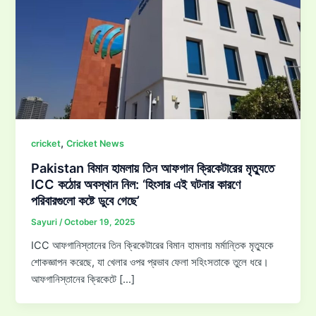
,
cricket
Cricket News
Pakistan বিমান হামলায় তিন আফগান ক্রিকেটারের মৃত্যুতে
ICC কঠোর অবস্থান নিল: ‘হিংসার এই ঘটনার কারণে
পরিবারগুলো কষ্টে ডুবে গেছে’
Sayuri
/
October 19, 2025
ICC আফগানিস্তানের তিন ক্রিকেটারের বিমান হামলায় মর্মান্তিক মৃত্যুকে
শোকজ্ঞাপন করেছে, যা খেলার ওপর প্রভাব ফেলা সহিংসতাকে তুলে ধরে।
আফগানিস্তানের ক্রিকেটে […]