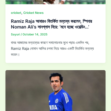
,
cricket
Cricket News
Ramiz Raja আবারও বিতর্কিত মন্তব্য করলেন, স্পিনার
Noman Ali’s সানগ্লাস নিয়ে: ‘মনে হচ্ছে ওয়েল্ডিং…’
Sayuri
/
October 14, 2025
বাবর আজামের মন্তব্যের কারণে সমালোচনার মুখে পড়ার একদিন পর,
Ramiz Raja নোমান আলির চশমা নিয়ে আরও একটি বিতর্কিত মন্তব্য
করেন।