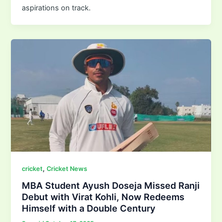
aspirations on track.
,
cricket
Cricket News
MBA Student Ayush Doseja Missed Ranji
Debut with Virat Kohli, Now Redeems
Himself with a Double Century