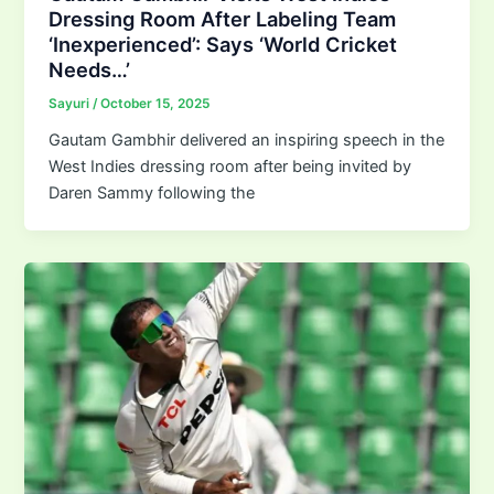
Dressing Room After Labeling Team
‘Inexperienced’: Says ‘World Cricket
Needs…’
Sayuri
/
October 15, 2025
Gautam Gambhir delivered an inspiring speech in the
West Indies dressing room after being invited by
Daren Sammy following the