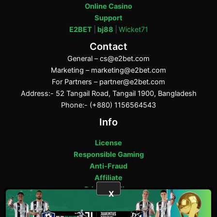
Online Casino
Support
E2BET
|
bj88
|
Wicket71
Contact
General –
cs@e2bet.com
Marketing –
marketing@e2bet.com
For Partners –
partner@e2bet.com
Address:- 52 Tangail Road, Tangail 1900, Bangladesh
Phone:- (+880) 1156564543
Info
License
Responsible Gaming
Anti-Fraud
Affiliate
Privacy Policy
X