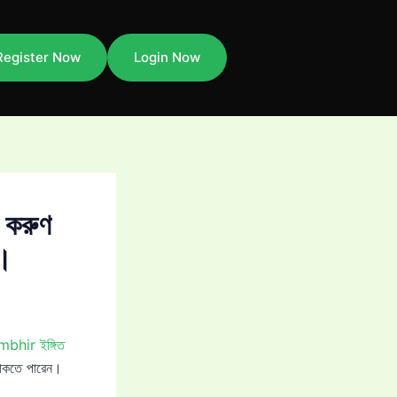
Register Now
Login Now
ে করুণ
র।
mbhir ইঙ্গিত
 থাকতে পারেন।