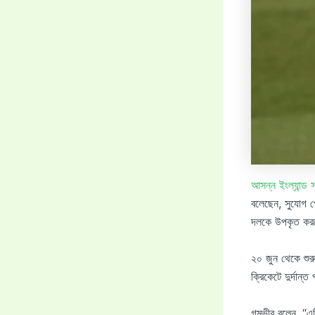
আসন্ন ইংল্যান্ড
বলেছেন, সুযোগ পে
দলকে উপকৃত কর
২০ জুন থেকে শুরু
ক্রিকেটে দুর্দান
গম্ভীর বলেন, “এট