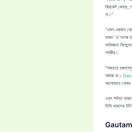
ক্রিকেট খেলছে, ত
না।”
“এমন একজন খেলোয
ভারত ‘এ’ দলের হ
অভিজ্ঞতা নিঃসন্দ
গম্ভীর।
“সবচেয়ে গুরুত্ব
আমরা না।
Gau
ভালোভাবে খেলার 
এখন পর্যন্ত ভারত
তিনি ভারতের ইতিহা
Gautam Ga