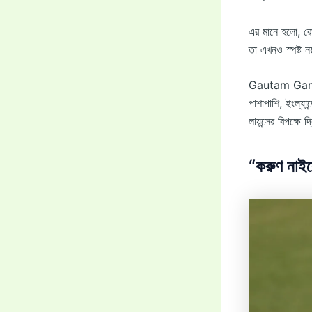
এর মানে হলো, রো
তা এখনও স্পষ্ট ন
Gautam Gambhir,
পাশাপাশি, ইংল্যা
লায়ন্সের বিপক্ষে 
“করুণ না