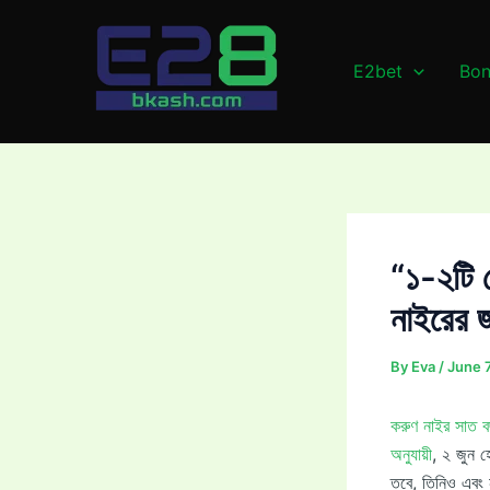
Skip
Post
to
navigation
content
E2bet
Bon
“১-২টি ট
নাইরের জ
By
Eva
/
June 
করুণ নাইর সাত 
অনুযায়ী
, ২ জুন হ
তবে, তিনিও এবং ন