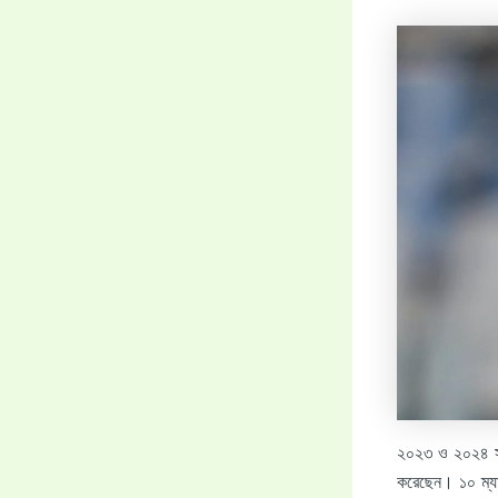
২০২৩ ও ২০২৪ সালে 
করেছেন। ১০ ম্যা