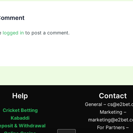
 Comment
e
logged in
to post a comment.
Help
Contact
General –
cs@e2bet.
Cricket Betting
Marketing –
Kabaddi
marketing@e2bet.
posit & Withdrawal
For Partners –