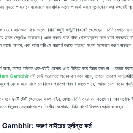
ারা বুঝতে পারবে যে ঘরোয়াতে ধারাবাহিক ভালো পারফর্ম করলে সুযোগের দরজা কখনোই পুরো
়াড়ের অভিজ্ঞতা থাকা ভালো, যিনি কিছুটা কাউন্টি ক্রিকেট খেলেছেন। তিনি সেখানে রা
য়ে ডাবল সেঞ্চুরিও করেছেন। এমন সফরে ফর্মে থাকা খেলোয়াড়দের দলে থাকা সবসময়ই 
েহে কাজে লাগবে, এবং আশা করি সে পারফর্ম করতে পারবে,” সংবাদ সম্মেলনে করুণ নাইরকে 
পূর্ণ হলো, আমরা কাউকে এক-দুইটি টেস্টের ওপর ভিত্তি করে বিচার করব না। তোমরা করতে
tam Gambhir
যদি কেউ ঘরোয়াতে অনেক রান করে থাকে, তাহলে তাকেও আন্তর্জাতিক 
সুযোগ দেওয়া হবে, যাতে সে নিজের প্রতিভা প্রমাণ করতে পারে,” আরও যোগ করেন গম্
ের হয়ে ছয়টি টেস্ট খেলেছেন করুণ নাইর, যেখানে তিনি ৩৭৪ রান করেছেন। তার সর্বোচ্চ
সে বিরেন্দর সেহওয়াগের পর দ্বিতীয় খেলোয়াড়, যিনি টেস্টে ট্রিপল সেঞ্চুরি করেছেন।
mbhir: করুণ নাইরের দুর্দান্ত ফর্ম