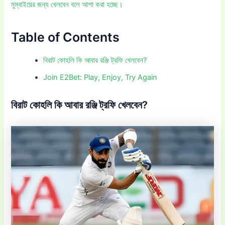
মুম্বাইয়ের জন্য খেলবেন বলে আশা করা হচ্ছে।
Table of Contents
বিরাট কোহলি কি আবার রঞ্জি ট্রফি খেলবেন?
Join E2Bet: Play, Enjoy, Try Again
বিরাট কোহলি কি আবার রঞ্জি ট্রফি খেলবেন?