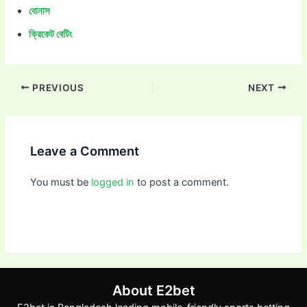
বোনাস
ক্রিকেট বেটিং
PREVIOUS
NEXT
Leave a Comment
You must be
logged in
to post a comment.
About E2bet