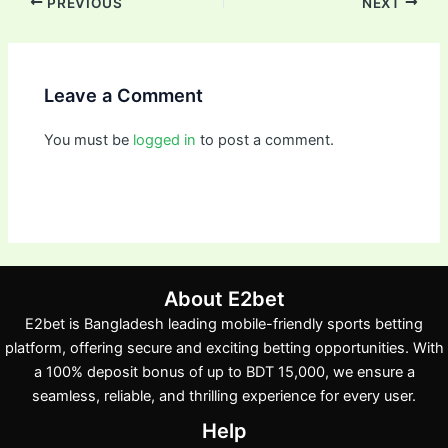
PREVIOUS
NEXT
Leave a Comment
You must be
logged in
to post a comment.
About E2bet
E2bet is Bangladesh leading mobile-friendly sports betting
platform, offering secure and exciting betting opportunities. With
a 100% deposit bonus of up to BDT 15,000, we ensure a
seamless, reliable, and thrilling experience for every user.
Help