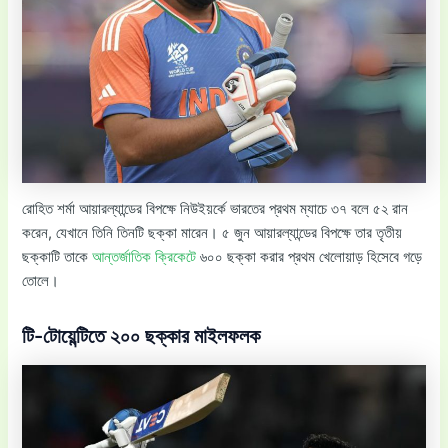
রোহিত শর্মা আয়ারল্যান্ডের বিপক্ষে নিউইয়র্কে ভারতের প্রথম ম্যাচে ৩৭ বলে ৫২ রান
করেন, যেখানে তিনি তিনটি ছক্কা মারেন। ৫ জুন আয়ারল্যান্ডের বিপক্ষে তার তৃতীয়
ছক্কাটি তাকে
আন্তর্জাতিক ক্রিকেটে
৬০০ ছক্কা করার প্রথম খেলোয়াড় হিসেবে গড়ে
তোলে।
টি-টোয়েন্টিতে ২০০ ছক্কার মাইলফলক