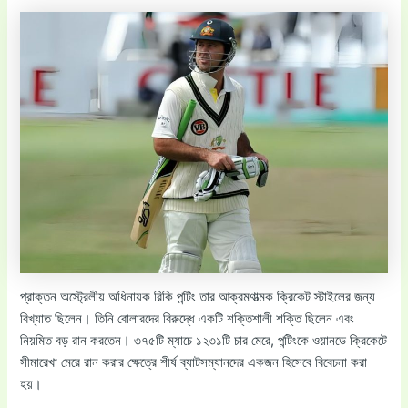
প্রাক্তন অস্ট্রেলীয় অধিনায়ক রিকি পন্টিং তার আক্রমণাত্মক ক্রিকেট স্টাইলের জন্য
বিখ্যাত ছিলেন। তিনি বোলারদের বিরুদ্ধে একটি শক্তিশালী শক্তি ছিলেন এবং
নিয়মিত বড় রান করতেন। ৩৭৫টি ম্যাচে ১২৩১টি চার মেরে, পন্টিংকে ওয়ানডে ক্রিকেটে
সীমারেখা মেরে রান করার ক্ষেত্রে শীর্ষ ব্যাটসম্যানদের একজন হিসেবে বিবেচনা করা
হয়।