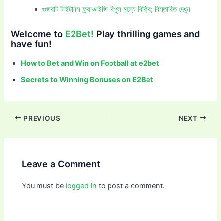
গুজরাট টাইটানস ফ্র্যাঞ্চাইজি বিপুল মূল্যে বিক্রি; বিস্তারিত দেখুন
Welcome to
E2Bet!
Play thrilling games and
have fun!
How to Bet and Win on Football at e2bet
Secrets to Winning Bonuses on E2Bet
PREVIOUS
NEXT
Leave a Comment
You must be
logged in
to post a comment.