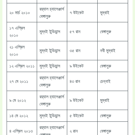
রয়্যাল চ্যালেঞ্জার্স
২০ মার্চ ২০১০
৭ উইকেট
মুম্বাই
বেঙ্গালুরু
১৭ এপ্রিল
মুম্বই ইন্ডিয়ান্স
৫৭ রান
বেঙ্গালুরু
২০১০
২১ এপ্রিল
মুম্বই ইন্ডিয়ান্স
৩৫ রান
নবী মুম্বাই
২০১০
১২ এপ্রিল ২০১১
মুম্বই ইন্ডিয়ান্স
৯ উইকেট
বেঙ্গালুরু
রয়্যাল চ্যালেঞ্জার্স
২৭ মে ২০১১
৪৩ রান
চেন্নাই
বেঙ্গালুরু
রয়্যাল চ্যালেঞ্জার্স
৯ মে ২০১২
৯ উইকেট
মুম্বাই
বেঙ্গালুরু
১৪ মে ২০১২
মুম্বই ইন্ডিয়ান্স
৫ উইকেট
বেঙ্গালুরু
রয়্যাল চ্যালেঞ্জার্স
৪ এপ্রিল ২০১৩
২ রান
বেঙ্গালুরু
বেঙ্গালুরু