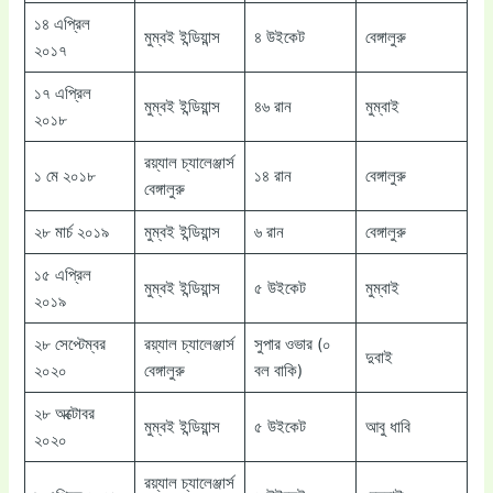
১৪ এপ্রিল
মুম্বই ইন্ডিয়ান্স
৪ উইকেট
বেঙ্গালুরু
২০১৭
১৭ এপ্রিল
মুম্বই ইন্ডিয়ান্স
৪৬ রান
মুম্বাই
২০১৮
রয়্যাল চ্যালেঞ্জার্স
১ মে ২০১৮
১৪ রান
বেঙ্গালুরু
বেঙ্গালুরু
২৮ মার্চ ২০১৯
মুম্বই ইন্ডিয়ান্স
৬ রান
বেঙ্গালুরু
১৫ এপ্রিল
মুম্বই ইন্ডিয়ান্স
৫ উইকেট
মুম্বাই
২০১৯
২৮ সেপ্টেম্বর
রয়্যাল চ্যালেঞ্জার্স
সুপার ওভার (০
দুবাই
২০২০
বেঙ্গালুরু
বল বাকি)
২৮ অক্টোবর
মুম্বই ইন্ডিয়ান্স
৫ উইকেট
আবু ধাবি
২০২০
রয়্যাল চ্যালেঞ্জার্স