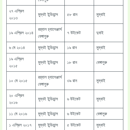
২৭ এপ্রিল
মুম্বই ইন্ডিয়ান্স
৫৮ রান
মুম্বাই
২০১৩
রয়্যাল চ্যালেঞ্জার্স
১৯ এপ্রিল ২০১৪
৭ উইকেট
দুবাই
বেঙ্গালুরু
৬ মে ২০১৪
মুম্বই ইন্ডিয়ান্স
১৯ রান
মুম্বাই
১৯ এপ্রিল
মুম্বই ইন্ডিয়ান্স
১৮ রান
বেঙ্গালুরু
২০১৫
রয়্যাল চ্যালেঞ্জার্স
১০ মে ২০১৫
৩৯ রান
মুম্বাই
বেঙ্গালুরু
২০ এপ্রিল
মুম্বই ইন্ডিয়ান্স
৬ উইকেট
মুম্বাই
২০১৬
১১ মে ২০১৬
মুম্বই ইন্ডিয়ান্স
৬ উইকেট
বেঙ্গালুরু
১ এপ্রিল ২০১৭
মুম্বই ইন্ডিয়ান্স
৫ উইকেট
মুম্বাই