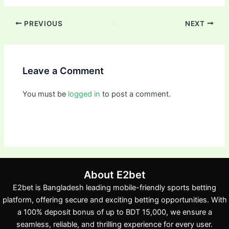
PREVIOUS
NEXT
Leave a Comment
You must be
logged in
to post a comment.
About E2bet
E2bet is Bangladesh leading mobile-friendly sports betting
platform, offering secure and exciting betting opportunities. With
a 100% deposit bonus of up to BDT 15,000, we ensure a
seamless, reliable, and thrilling experience for every user.