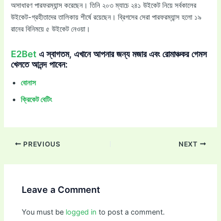
অসাধারণ পারফরম্যান্স করেছেন। তিনি ২০৩ ম্যাচে ২৪১ উইকেট নিয়ে সর্বকালের
উইকেট-গ্রহীতাদের তালিকায় শীর্ষে রয়েছেন। ব্রিগসের সেরা পারফরম্যান্স হলো ১৯
রানের বিনিময়ে ৫ উইকেট নেওয়া।
E2Bet
এ স্বাগতম, এখানে আপনার জন্য মজার এবং রোমাঞ্চকর গেমস
খেলতে আনন্দ পাবেন:
বোনাস
ক্রিকেট বেটিং
PREVIOUS
NEXT
Leave a Comment
You must be
logged in
to post a comment.