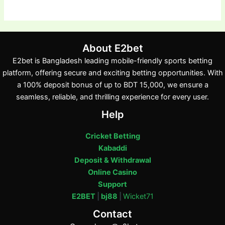
About E2bet
E2bet is Bangladesh leading mobile-friendly sports betting
platform, offering secure and exciting betting opportunities. With
a 100% deposit bonus of up to BDT 15,000, we ensure a
seamless, reliable, and thrilling experience for every user.
Help
Cricket Betting
Kabaddi
Deposit & Withdrawal
Online Casino
Support
E2BET
|
bj88
|
Wicket71
Contact