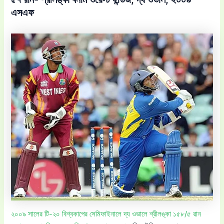
এসএফ
২০০৯ সালের টি-২০ বিশ্বকাপের সেমিফাইনালে দ্য ওভালে শ্রীলঙ্কা ১৫৮/৫ রান